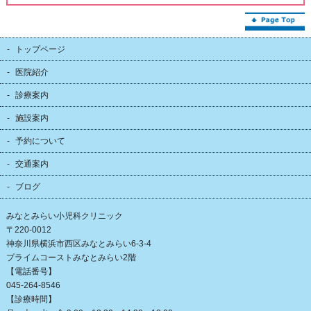
トップページ
医院紹介
診療案内
施設案内
予約について
交通案内
ブログ
みなとみらい小児科クリニック
〒220-0012
神奈川県横浜市西区みなとみらい6-3-4
プライムコーストみなとみらい2階
【電話番号】
045-264-8546
【診療時間】