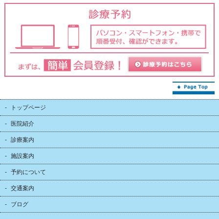
トップページ
医院紹介
診療案内
施設案内
予約について
交通案内
ブログ