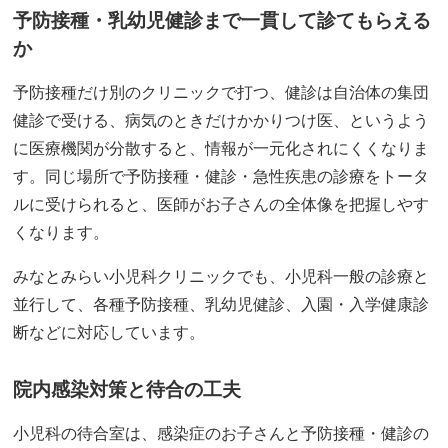
予防接種・乳幼児健診まで一貫して診てもらえる
か
予防接種だけ別のクリニックで打つ、健診は自治体の集団
健診で受ける、病気のときだけかかりつけ医、というよう
に医療機関が分散すると、情報が一元化されにくくなりま
す。同じ場所で予防接種・健診・急性疾患の診療をトータ
ルに受けられると、医師がお子さんの全体像を把握しやす
くなります。
みなとみらい小児科クリニックでも、小児科一般の診療と
並行して、各種予防接種、乳幼児健診、入園・入学健康診
断などに対応しています。
院内感染対策と待合の工夫
小児科の待合室は、感染症のお子さんと予防接種・健診の