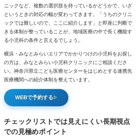
ニックなど、複数の選択肢を持っているかどうかで、いざ
というときの対応の幅が変わってきます。「うちのクリニ
ックでは難しいので、ここに紹介します」と即座に判断で
きる体制が整っていることが、地域医療の中で長く機能す
る小児科の条件と言えるでしょう。
横浜・みなとみらいエリアでかかりつけの小児科をお探し
の方は、みなとみらい小児科クリニックにご相談くださ
い。神奈川県立こども医療センターをはじめとする連携先
医療機関への紹介体制を整えています。
WEBで予約する
▷
チェックリストでは見えにくい長期視点
での見極めポイント