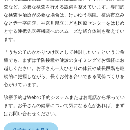
査など、必要な検査を行える設備を整えています。専門的
な検査や治療が必要な場合は、けいゆう病院、横浜市立み
なと赤十字病院、神奈川県立こども医療センターをはじめ
とする連携先医療機関へのスムーズな紹介体制も整えてい
ます。
「うちの子のかかりつけ医として検討したい」というご希
望でも、まずは予防接種や健診のタイミングでお気軽にお
越しください。お子さん一人ひとりの体質や成長段階を継
続的に把握しながら、長くお付き合いできる関係づくりを
心がけています。
診療予約はWebの予約システムまたはお電話から承ってい
ます。お子さんの健康について気になる点があれば、まず
はお問い合わせください。