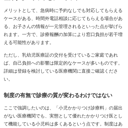
メリットとして、急病時に予約なしでも対応してもらえる
ケースがある、時間外電話相談に応じてもらえる場合があ
る、お子さんの情報が一元管理されるといった点が挙げら
れます。一方で、診療報酬の加算により窓口負担が若干増
える可能性があります。
ただし、乳幼児医療証の交付を受けているご家庭であれ
ば、自己負担への影響は限定的なケースが多いものです。
詳細は登録を検討している医療機関に直接ご確認くださ
い。
制度の有無で診療の質が変わるわけではない
ここで強調したいのは、「小児かかりつけ診療料」の届出
がない医療機関でも、実態として優れたかかりつけ医とし
て機能している小児科は多くあるという点です。制度はあ