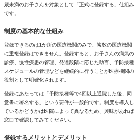
歳未満のお子さんを対象として「正式に登録する」仕組み
です。
制度の基本的な仕組み
登録できるのは1か所の医療機関のみで、複数の医療機関
に重複登録はできません。登録すると、お子さんの病気の
診療、慢性疾患の管理、発達段階に応じた助言、予防接種
スケジュールの管理などを継続的に行うことが医療機関の
役割として明確化されます。
登録にあたっては「予防接種等で4回以上通院した後、同
意書に署名する」という要件が一般的です。制度を導入し
ているかどうかは医院によって異なるため、興味があれば
窓口で確認してみてください。
登録するメリットとデメリット