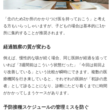
「念のため2か所のかかりつけ医を持っておこう」と考え
る方もいらっしゃいますが、子どもの場合は基本的に1か
所に集約することが推奨されます。
経過観察の質が変わる
例えば、慢性的な咳が続く場合、同じ医師が経過を追って
いれば「3週間前はこういう状態だった」「今回は前回よ
り改善している」という比較が瞬時にできます。複数の医
療機関を行き来していると、それぞれの医師が「初診の患
者」として診ることになり、診断にたどり着くまでに時間
がかかってしまうケースがあります。
予防接種スケジュールの管理ミスを防ぐ