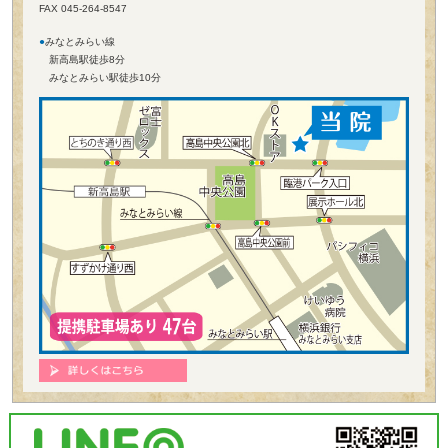
FAX 045-264-8547
●
みなとみらい線
新高島駅徒歩8分
みなとみらい駅徒歩10分