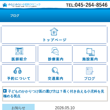
子どものかかりつけ医の選び方は？長く付き合える小児科を見
極める視点
お知らせ
2026.05.10