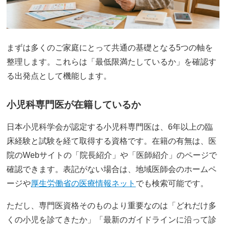
まずは多くのご家庭にとって共通の基礎となる5つの軸を
整理します。これらは「最低限満たしているか」を確認す
る出発点として機能します。
小児科専門医が在籍しているか
日本小児科学会が認定する小児科専門医は、6年以上の臨
床経験と試験を経て取得する資格です。在籍の有無は、医
院のWebサイトの「院長紹介」や「医師紹介」のページで
確認できます。表記がない場合は、地域医師会のホームペ
ージや
厚生労働省の医療情報ネット
でも検索可能です。
ただし、専門医資格そのものより重要なのは「どれだけ多
くの小児を診てきたか」「最新のガイドラインに沿って診