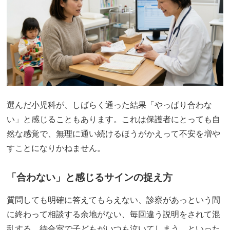
選んだ小児科が、しばらく通った結果「やっぱり合わな
い」と感じることもあります。これは保護者にとっても自
然な感覚で、無理に通い続けるほうがかえって不安を増や
すことになりかねません。
「合わない」と感じるサインの捉え方
質問しても明確に答えてもらえない、診察があっという間
に終わって相談する余地がない、毎回違う説明をされて混
乱する、待合室で子どもがいつも泣いてしまう、といった