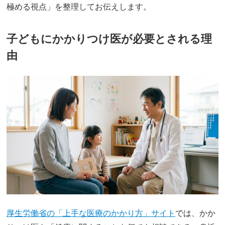
極める視点」を整理してお伝えします。
子どもにかかりつけ医が必要とされる理
由
厚生労働省の「上手な医療のかかり方」サイト
では、かか