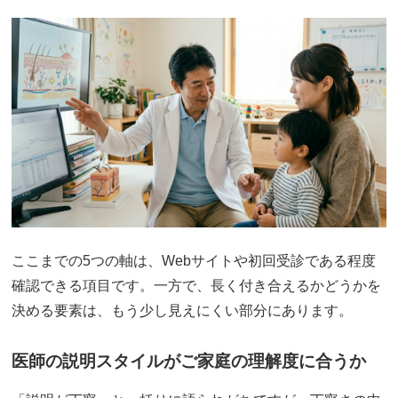
ここまでの5つの軸は、Webサイトや初回受診である程度
確認できる項目です。一方で、長く付き合えるかどうかを
決める要素は、もう少し見えにくい部分にあります。
医師の説明スタイルがご家庭の理解度に合うか