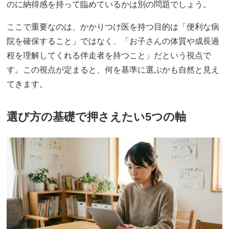
のに納得感を持って臨めているかは別の問題でしょう。
ここで重要なのは、かかりつけ医を持つ目的は「便利な病
院を確保すること」ではなく、「お子さんの体質や成長過
程を理解してくれる伴走者を持つこと」だという視点で
す。この視点が定まると、何を基準に選ぶかも自然と見え
てきます。
選び方の基礎で押さえたい5つの軸