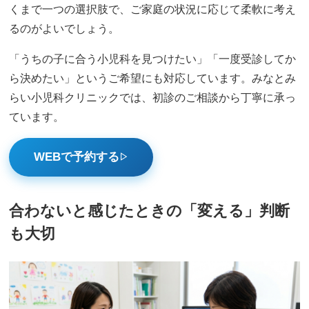
くまで一つの選択肢で、ご家庭の状況に応じて柔軟に考え
るのがよいでしょう。
「うちの子に合う小児科を見つけたい」「一度受診してか
ら決めたい」というご希望にも対応しています。みなとみ
らい小児科クリニックでは、初診のご相談から丁寧に承っ
ています。
WEBで予約する
▷
合わないと感じたときの「変える」判断
も大切