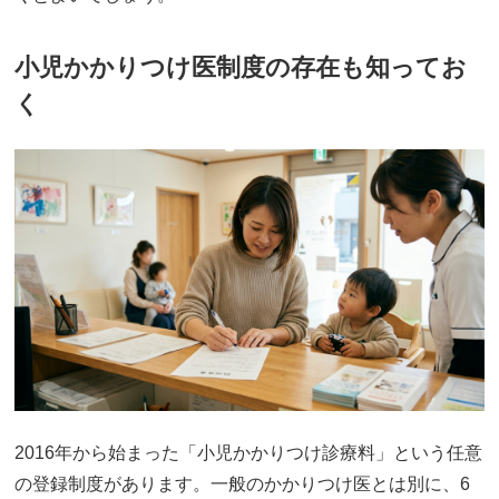
小児かかりつけ医制度の存在も知ってお
く
2016年から始まった「小児かかりつけ診療料」という任意
の登録制度があります。一般のかかりつけ医とは別に、6