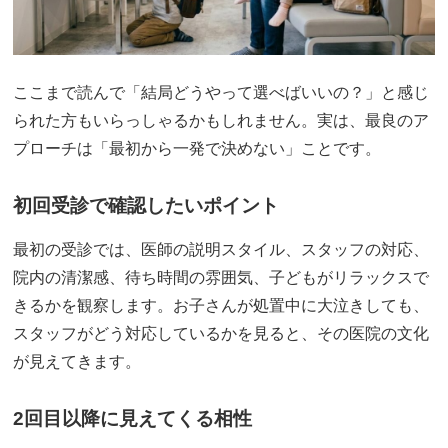
ここまで読んで「結局どうやって選べばいいの？」と感じ
られた方もいらっしゃるかもしれません。実は、最良のア
プローチは「最初から一発で決めない」ことです。
初回受診で確認したいポイント
最初の受診では、医師の説明スタイル、スタッフの対応、
院内の清潔感、待ち時間の雰囲気、子どもがリラックスで
きるかを観察します。お子さんが処置中に大泣きしても、
スタッフがどう対応しているかを見ると、その医院の文化
が見えてきます。
2回目以降に見えてくる相性