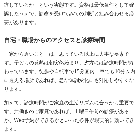
療しているか」という実態です。資格は最低条件として確
認したうえで、診察を受けてみての判断と組み合わせる必
要があります。
自宅・職場からのアクセスと診療時間
「家から近いこと」は、思っている以上に大事な要素で
す。子どもの発熱は朝突然始まり、夕方には診療時間が終
わっています。徒歩や自転車で15分圏内、車でも10分以内
に通える場所であれば、急な体調変化にも対応しやすくな
ります。
加えて、診療時間がご家庭の生活リズムに合うかも重要で
す。共働きのご家庭であれば、土曜日午前の診療がある
か、Web予約ができるかといった条件が現実的に効いてき
ます。