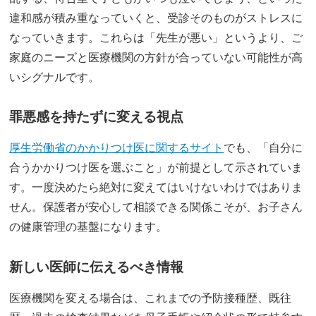
違和感が積み重なっていくと、受診そのものがストレスに
なっていきます。これらは「先生が悪い」というより、ご
家庭のニーズと医療機関の方針が合っていない可能性が高
いシグナルです。
罪悪感を持たずに変える視点
厚生労働省のかかりつけ医に関するサイト
でも、「自分に
合うかかりつけ医を選ぶこと」が前提として示されていま
す。一度決めたら絶対に変えてはいけないわけではありま
せん。保護者が安心して相談できる関係こそが、お子さん
の健康管理の基盤になります。
新しい医師に伝えるべき情報
医療機関を変える場合は、これまでの予防接種歴、既往