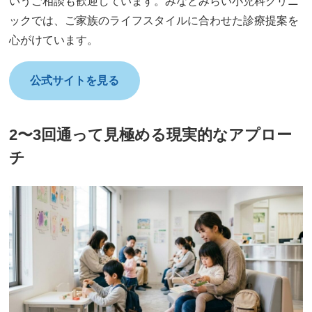
いうご相談も歓迎しています。みなとみらい小児科クリニ
ックでは、ご家族のライフスタイルに合わせた診療提案を
心がけています。
公式サイトを見る
2〜3回通って見極める現実的なアプロー
チ